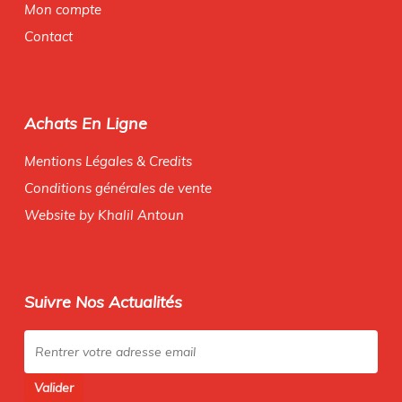
Mon compte
Contact
Achats En Ligne
Mentions Légales & Credits
Conditions générales de vente
Website by Khalil Antoun
Suivre Nos Actualités