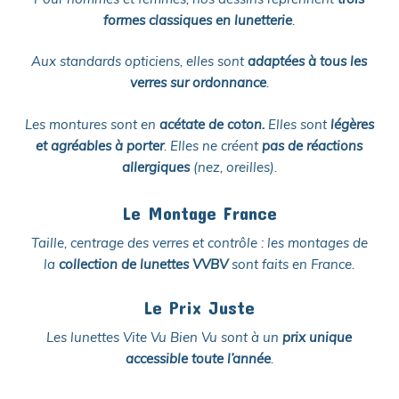
formes classiques en lunetterie
.
Aux standards opticiens, elles sont
adaptées à tous les
verres sur ordonnance
.
Les montures sont en
acétate
de coton.
Elles sont
légères
et agréables à porter
. Elles ne créent
pas de réactions
allergiques
(nez, oreilles).
Le Montage France
Taille, centrage des verres et contrôle : les montages de
la
collection de lunettes VVBV
sont faits en France.
Le Prix Juste
Les lunettes Vite Vu Bien Vu sont à un
prix unique
accessible toute l’année
.