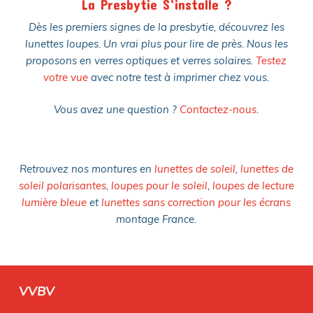
La Presbytie S’installe ?
Dès les premiers signes de la presbytie, découvrez les
lunettes loupes. Un vrai plus pour lire de près. Nous les
proposons en verres optiques et verres solaires.
Testez
votre vue
avec notre test à imprimer chez vous.
Vous avez une question ?
Contactez-nous
.
Retrouvez nos montures en
lunettes de soleil
,
lunettes de
soleil polarisantes
,
loupes pour le soleil
,
loupes de lecture
lumière bleue
et
lunettes sans correction pour les écrans
montage France.
VVBV