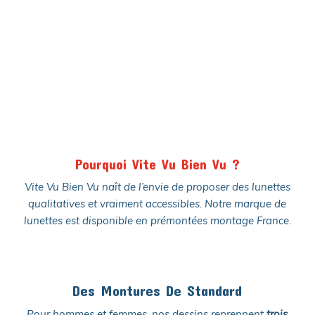
Pourquoi Vite Vu Bien Vu ?
Vite Vu Bien Vu naît de l’envie de proposer des lunettes
qualitatives et vraiment accessibles. Notre marque de
lunettes est disponible en prémontées montage France.
Des Montures De Standard
Pour hommes et femmes, nos dessins reprennent
trois